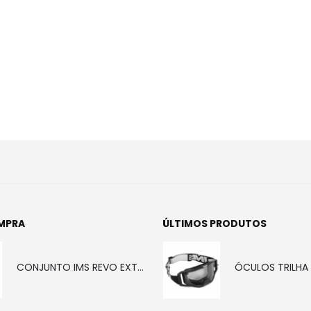
MPRA
ÚLTIMOS PRODUTOS
CONJUNTO IMS REVO EXTREME