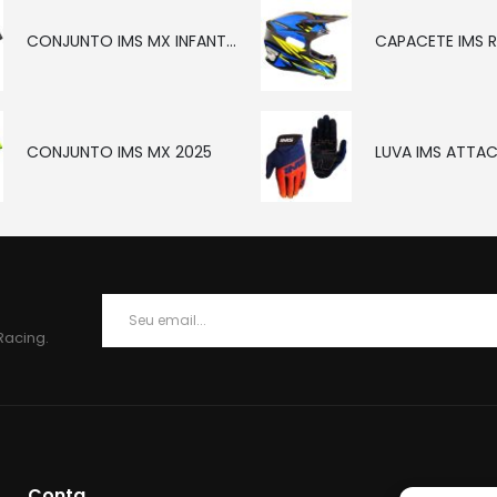
CONJUNTO IMS MX INFANTIL CINZA 2025
CAPACETE IMS 
CONJUNTO IMS MX 2025
LUVA IMS ATTA
Racing.
Conta