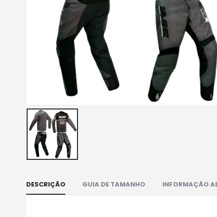
DESCRIÇÃO
GUIA DE TAMANHO
INFORMAÇÃO A