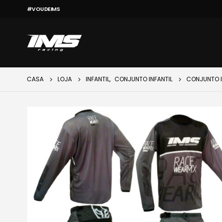
#VOUDEIMS
CASA
LOJA
INFANTIL
,
CONJUNTO INFANTIL
CONJUNTO I