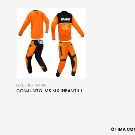
CONJUNTO INFANTIL
CONJUNTO IMS MX INFANTIL LARANJA 2025
ÓTIMA CO