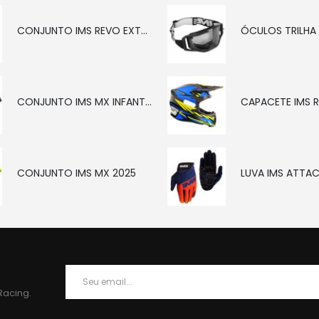
CONJUNTO IMS REVO EXTREME
CONJUNTO IMS MX INFANTIL CINZA 2025
CAPACETE IMS 
CONJUNTO IMS MX 2025
LUVA IMS ATTA
Racing.