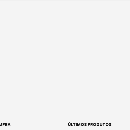
MPRA
ÚLTIMOS PRODUTOS