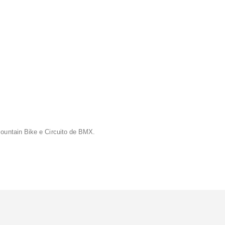
Mountain Bike e Circuito de BMX.