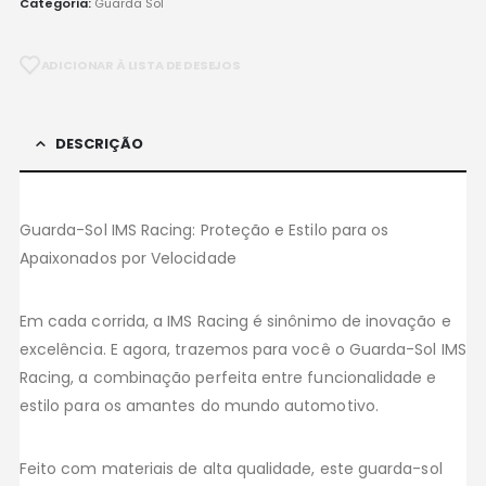
Categoria:
Guarda Sol
ADICIONAR À LISTA DE DESEJOS
DESCRIÇÃO
Guarda-Sol IMS Racing: Proteção e Estilo para os
Apaixonados por Velocidade
Em cada corrida, a IMS Racing é sinônimo de inovação e
excelência. E agora, trazemos para você o Guarda-Sol IMS
Racing, a combinação perfeita entre funcionalidade e
estilo para os amantes do mundo automotivo.
Feito com materiais de alta qualidade, este guarda-sol