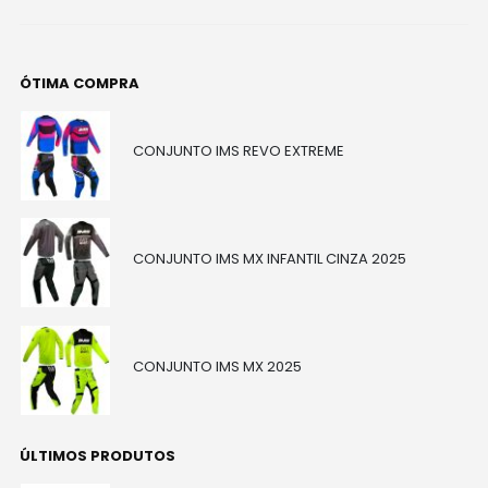
ÓTIMA COMPRA
CONJUNTO IMS REVO EXTREME
CONJUNTO IMS MX INFANTIL CINZA 2025
CONJUNTO IMS MX 2025
ÚLTIMOS PRODUTOS