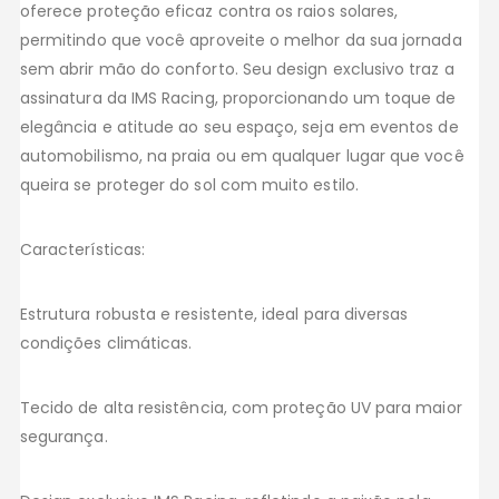
oferece proteção eficaz contra os raios solares,
permitindo que você aproveite o melhor da sua jornada
sem abrir mão do conforto. Seu design exclusivo traz a
assinatura da IMS Racing, proporcionando um toque de
elegância e atitude ao seu espaço, seja em eventos de
automobilismo, na praia ou em qualquer lugar que você
queira se proteger do sol com muito estilo.
Características:
Estrutura robusta e resistente, ideal para diversas
condições climáticas.
Tecido de alta resistência, com proteção UV para maior
segurança.