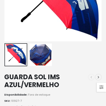
GUARDA SOL IMS
AZUL/VERMELHO
Disponibilidade:
Fora de estoque
SKU:
10927-7