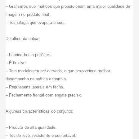
– Grafismos sublimáticos que proporcionam uma maior qualidade de
imagem no produto final.
– Tecnologia que evapora o suor.
Detalhes da calça:
– Fabricada em poliéster.
– É flexível.
– Tem modelagem pré-curvada, o que proporciona melhor
desempenho na prática esportiva.
– Regulagens laterais em fecho.
– Fechamento frontal com engate preciso.
Algumas características do conjunto:
– Produto de alta qualidade.
– Tecido leve, resistente e confortável.