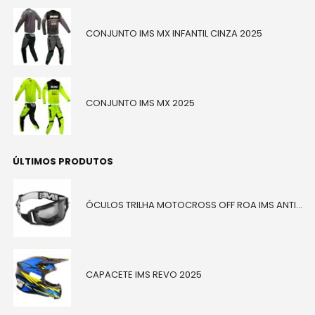
CONJUNTO IMS MX INFANTIL CINZA 2025
CONJUNTO IMS MX 2025
ÚLTIMOS PRODUTOS
ÓCULOS TRILHA MOTOCROSS OFF ROA IMS ANTIEMBAÇANTE PRETO
CAPACETE IMS REVO 2025