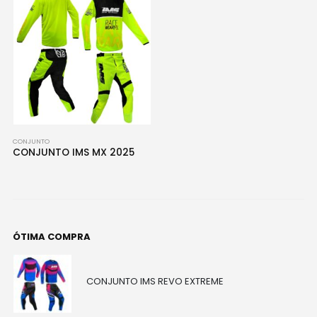
CONJUNTO
CONJUNTO IMS MX 2025
ÓTIMA COMPRA
CONJUNTO IMS REVO EXTREME