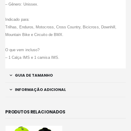
– Gênero: Unissex.
Indicado para:
Trilhas, Enduros, Motocross, Cross Country, Bicicross, Downhill,
Mountain Bike e Circuito de BMX.
O que vem incluso?
– 1 Calça IMS e 1 camisa IMS.
GUIA DE TAMANHO
INFORMAÇÃO ADICIONAL
PRODUTOS RELACIONADOS