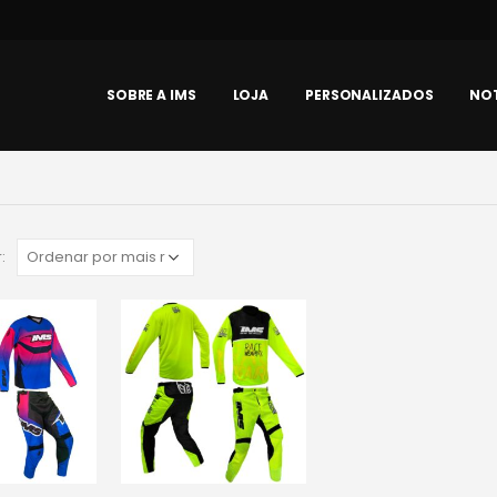
SOBRE A IMS
LOJA
PERSONALIZADOS
NOT
: